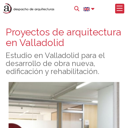
Proyectos de arquitectura
en Valladolid
Estudio en Valladolid para el
desarrollo de obra nueva,
edificación y rehabilitación.