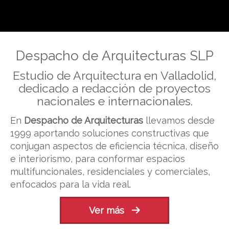
Despacho de arquitectura en
Despacho de Arquitecturas SLP
Estudio de Arquitectura en Valladolid,
dedicado a redacción de proyectos
nacionales e internacionales.
En
Despacho de Arquitecturas
llevamos desde
1999 aportando soluciones constructivas que
conjugan aspectos de eficiencia técnica, diseño
e interiorismo, para conformar espacios
multifuncionales, residenciales y comerciales,
enfocados para la vida real.
Ver más