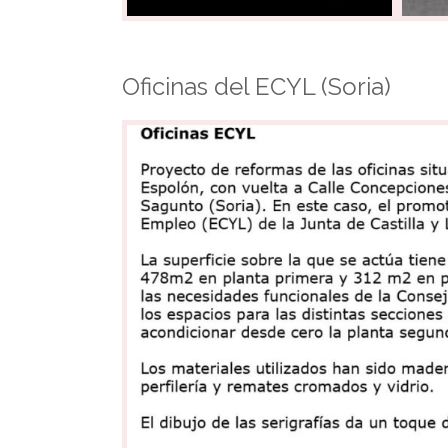
Oficinas del ECYL (Soria)