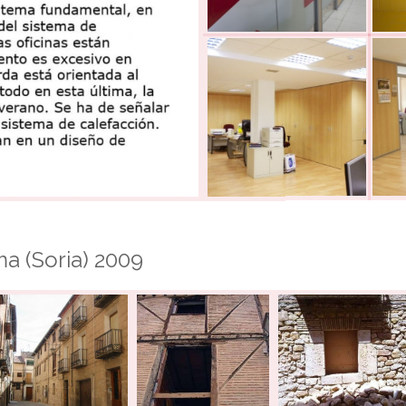
a (Soria) 2009