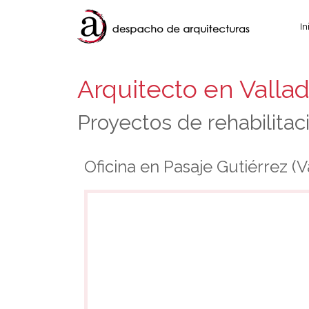
In
Arquitecto en Vallad
Proyectos de rehabilitac
Oficina en Pasaje Gutiérrez (V