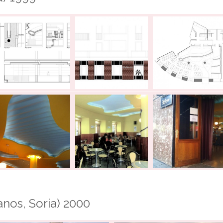
anos, Soria) 2000