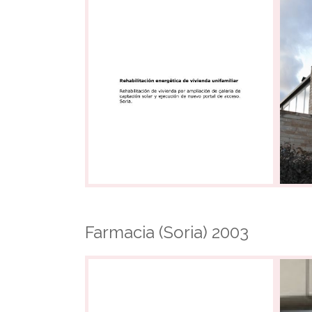
Farmacia (Soria) 2003