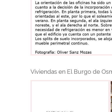
Viviendas en El Burgo de Osm