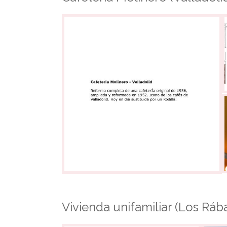
Vivienda unifamiliar (Los Ráb