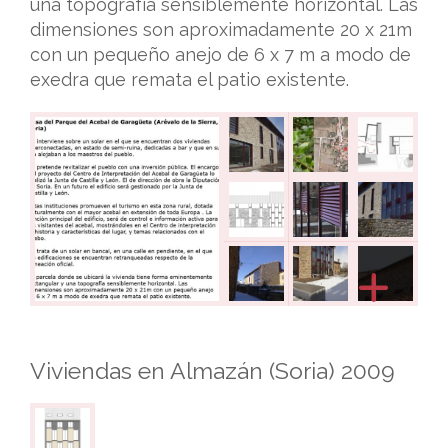
una topografía sensiblemente horizontal. Las
dimensiones son aproximadamente 20 x 21m
con un pequeño anejo de 6 x 7 m a modo de
exedra que remata el patio existente.
Viviendas en Almazán (Soria) 2009