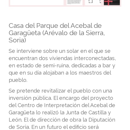
Casa del Parque del Acebal de
Garagüeta (Arévalo de la Sierra,
Soria)
Se interviene sobre un solar en el que se
encuentran dos viviendas interconectadas,
en estado de semi-ruina, dedicadas a bar y
que en su día alojaban a los maestros del
pueblo.
Se pretende revitalizar el pueblo con una
inversión pública. El encargo del proyecto
del Centro de Interpretación del Acebal de
Garagüeta lo realizó la Junta de Castilla y
León. El de dirección de obra la Diputación
de Soria. En un futuro el edificio será