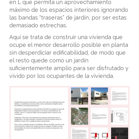
en L que permita un aprovechamiento
máximo de los espacios interiores ignorando
las bandas “traseras” de jardín, por ser estas
demasiado estrechas.
Aquí se trata de construir una vivienda que
ocupe el menor desarrollo posible en planta
sin desperdiciar edificabilidad, de modo que
el resto quede como un jardín
suficientemente amplio para ser disfrutado y
vivido por los ocupantes de la vivienda.