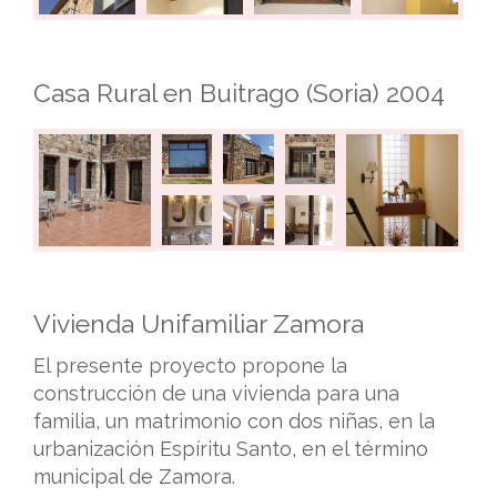
Casa Rural en Buitrago (Soria) 2004
Vivienda Unifamiliar Zamora
El presente proyecto propone la
construcción de una vivienda para una
familia, un matrimonio con dos niñas, en la
urbanización Espíritu Santo, en el término
municipal de Zamora.