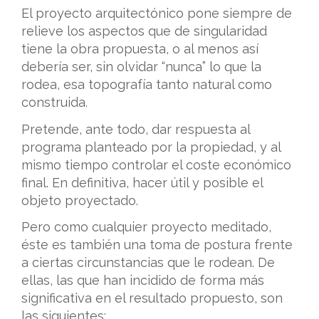
El proyecto arquitectónico pone siempre de
relieve los aspectos que de singularidad
tiene la obra propuesta, o al menos así
debería ser, sin olvidar “nunca” lo que la
rodea, esa topografía tanto natural como
construida.
Pretende, ante todo, dar respuesta al
programa planteado por la propiedad, y al
mismo tiempo controlar el coste económico
final. En definitiva, hacer útil y posible el
objeto proyectado.
Pero como cualquier proyecto meditado,
éste es también una toma de postura frente
a ciertas circunstancias que le rodean. De
ellas, las que han incidido de forma más
significativa en el resultado propuesto, son
las siguientes: