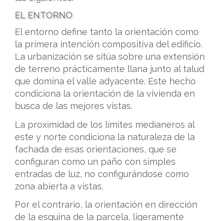
EL ENTORNO
El entorno define tanto la orientación como
la primera intención compositiva del edificio.
La urbanización se sitúa sobre una extensión
de terreno prácticamente llana junto al talud
que domina el valle adyacente. Este hecho
condiciona la orientación de la vivienda en
busca de las mejores vistas.
La proximidad de los límites medianeros al
este y norte condiciona la naturaleza de la
fachada de esas orientaciones, que se
configuran como un paño con simples
entradas de luz, no configurándose como
zona abierta a vistas.
Por el contrario, la orientación en dirección
de la esquina de la parcela, ligeramente