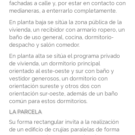
fachadas a calle y, por estar en contacto con
medianeras, a enterrarlo completamente.
En planta baja se sitúa la zona pública de la
vivienda, un recibidor con armario ropero, un
baño de uso general, cocina, dormitorio-
despacho y salón comedor.
En planta alta se sitúa el programa privado
de vivienda, un dormitorio principal
orientado al este-oeste y sur con baño y
vestidor generosos, un dormitorio con
orientación sureste y otros dos con
orientación sur-oeste, además de un baño
común para estos dormitorios.
LA PARCELA
Su forma rectangular invita a la realización
de un edificio de crujías paralelas de forma