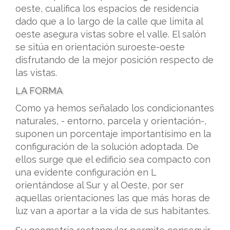
oeste, cualifica los espacios de residencia
dado que a lo largo de la calle que limita al
oeste asegura vistas sobre el valle. El salón
se sitúa en orientación suroeste-oeste
disfrutando de la mejor posición respecto de
las vistas.
LA FORMA
Como ya hemos señalado los condicionantes
naturales, - entorno, parcela y orientación-,
suponen un porcentaje importantísimo en la
configuración de la solución adoptada. De
ellos surge que el edificio sea compacto con
una evidente configuración en L
orientándose al Sur y al Oeste, por ser
aquellas orientaciones las que más horas de
luz van a aportar a la vida de sus habitantes.