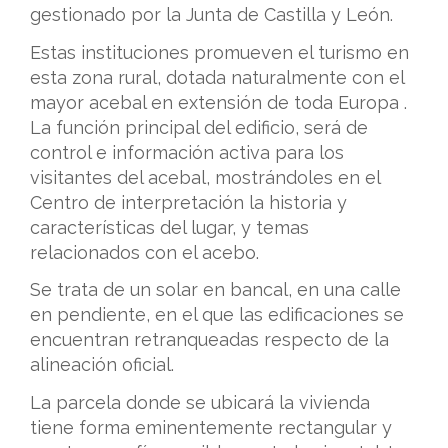
gestionado por la Junta de Castilla y León.
Estas instituciones promueven el turismo en
esta zona rural, dotada naturalmente con el
mayor acebal en extensión de toda Europa .
La función principal del edificio, será de
control e información activa para los
visitantes del acebal, mostrándoles en el
Centro de interpretación la historia y
características del lugar, y temas
relacionados con el acebo.
Se trata de un solar en bancal, en una calle
en pendiente, en el que las edificaciones se
encuentran retranqueadas respecto de la
alineación oficial.
La parcela donde se ubicará la vivienda
tiene forma eminentemente rectangular y