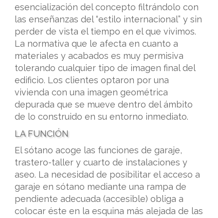
esencialización del concepto filtrándolo con
las enseñanzas del “estilo internacional” y sin
perder de vista el tiempo en el que vivimos.
La normativa que le afecta en cuanto a
materiales y acabados es muy permisiva
tolerando cualquier tipo de imagen final del
edificio. Los clientes optaron por una
vivienda con una imagen geométrica
depurada que se mueve dentro del ámbito
de lo construido en su entorno inmediato.
LA FUNCIÓN
El sótano acoge las funciones de garaje,
trastero-taller y cuarto de instalaciones y
aseo. La necesidad de posibilitar el acceso a
garaje en sótano mediante una rampa de
pendiente adecuada (accesible) obliga a
colocar éste en la esquina más alejada de las