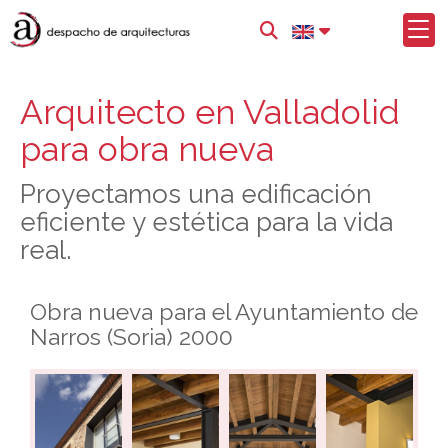
Arquitecto en Valladolid
para obra nueva
Proyectamos una edificación
eficiente y estética para la vida
real.
Obra nueva para el Ayuntamiento de
Narros (Soria) 2000